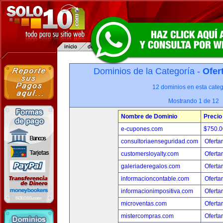
Dominios de la Categoría -
Ofer
12 dominios en esta categ
Mostrando 1 de 12
Nombre de Dominio
Precio
e-cupones.com
$750.
consultoriaenseguridad.com
Oferta
customersloyalty.com
Oferta
galeriaderegalos.com
Oferta
informacioncontable.com
Oferta
informacionimpositiva.com
Oferta
microventas.com
Oferta
mistercompras.com
Oferta