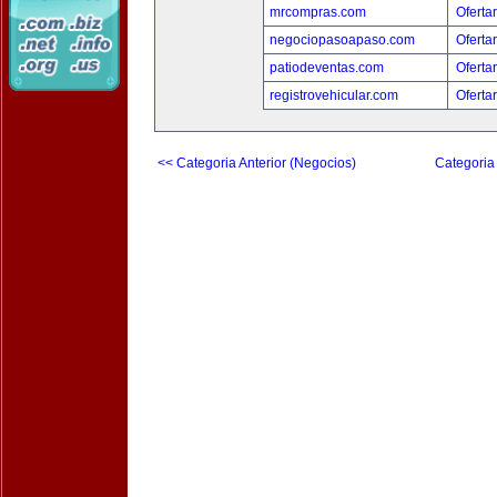
mrcompras.com
Oferta
negociopasoapaso.com
Oferta
patiodeventas.com
Oferta
registrovehicular.com
Oferta
<< Categoria Anterior (Negocios)
Categoria