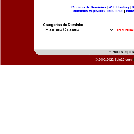
Registro de Dominios
|
Web Hosting
|
D
Dominios Expirados
|
Industrias
|
Indu
Categorías de Dominio:
[Pág. princi
** Precios expre
© 2002/2022 Solo10.com