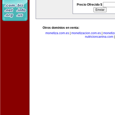
Precio Ofrecido $
Otros dominios en venta:
monetiza.com.es
|
monetizacion.com.es
|
monetiz
nutricioncanina.com
|