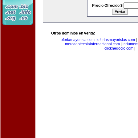
Precio Ofrecido $
Otros dominios en venta:
ofertamayorista.com
|
ofertasmayoristas.com
|
mercadotecniainternacional.com
|
indument
clicknegocio.com
|