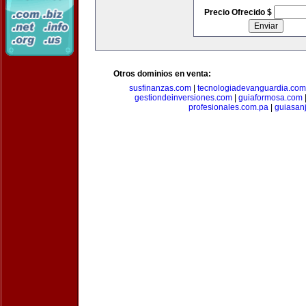
Precio Ofrecido $
Otros dominios en venta:
susfinanzas.com
|
tecnologiadevanguardia.com
gestiondeinversiones.com
|
guiaformosa.com
profesionales.com.pa
|
guiasan