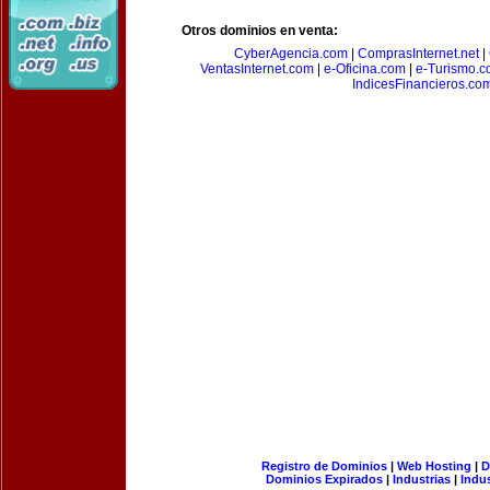
Otros dominios en venta:
CyberAgencia.com
|
ComprasInternet.net
|
VentasInternet.com
|
e-Oficina.com
|
e-Turismo.
IndicesFinancieros.co
Registro de Dominios
|
Web Hosting
|
D
Dominios Expirados
|
Industrias
|
Indu