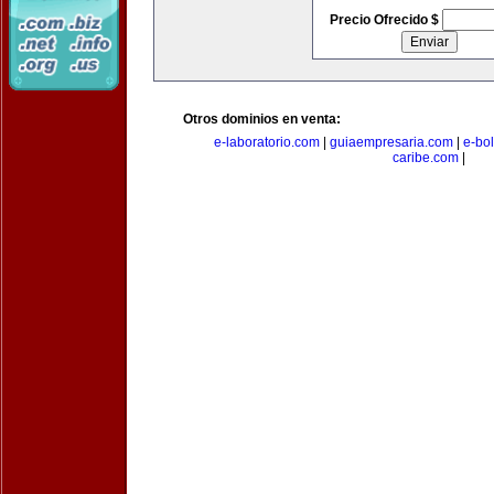
Precio Ofrecido $
Otros dominios en venta:
e-laboratorio.com
|
guiaempresaria.com
|
e-bo
caribe.com
|