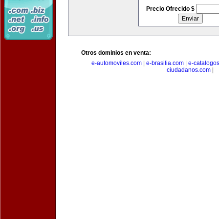
Precio Ofrecido $
Otros dominios en venta:
e-automoviles.com
|
e-brasilia.com
|
e-catalogo
ciudadanos.com
|